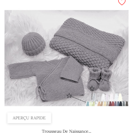
APERÇU RAPIDE
Trousseau De Naissance...