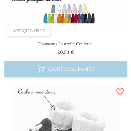
APERÇU RAPIDE
Chaussons Dentelle Couleur...
Prix
20,83 €
AJOUTER AU PANIER