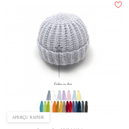
APERÇU RAPIDE