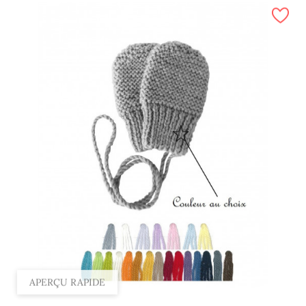
APERÇU RAPIDE